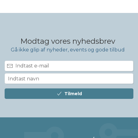
Modtag vores nyhedsbrev
Gå ikke glip af nyheder, events og gode tilbud
Tilmeld