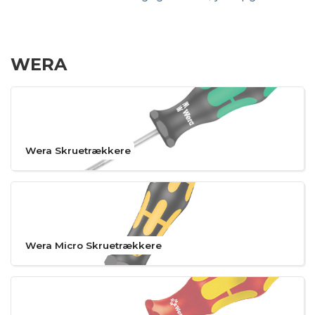
WERA
Wera Skruetrækkere
Wera Micro Skruetrækkere