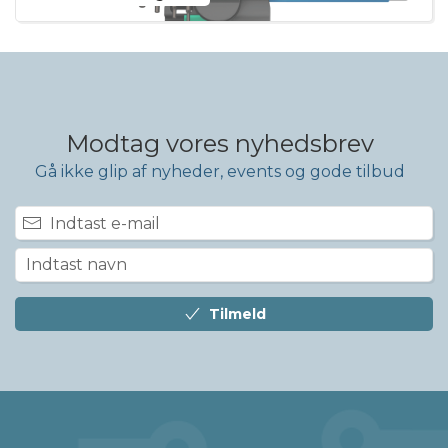
Modtag vores nyhedsbrev
Gå ikke glip af nyheder, events og gode tilbud
Tilmeld