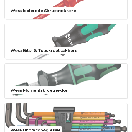
Wera Isolerede Skruetrækkere
Wera Bits- & Topskruetrækkere
Wera Momentskruetrækker
Wera Unbraconøglesæt