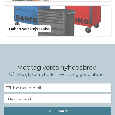
Bahco Værktøjsskabe
Modtag vores nyhedsbrev
Gå ikke glip af nyheder, events og gode tilbud
Tilmeld