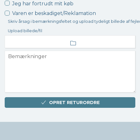
Jeg har fortrudt mit køb
Varen er beskadiget/Reklamation
Skriv årsag i bemærkningsfeltet og upload tydeligt billede af fejle
Upload billede/fil
OPRET RETURORDRE