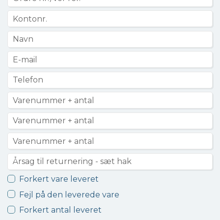
Forkert vare leveret
Fejl på den leverede vare
Forkert antal leveret