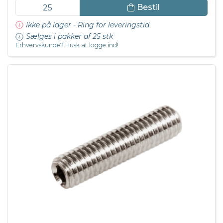
Bestil
Ikke på lager - Ring for leveringstid
Sælges i pakker af 25 stk
Erhvervskunde? Husk at logge ind!