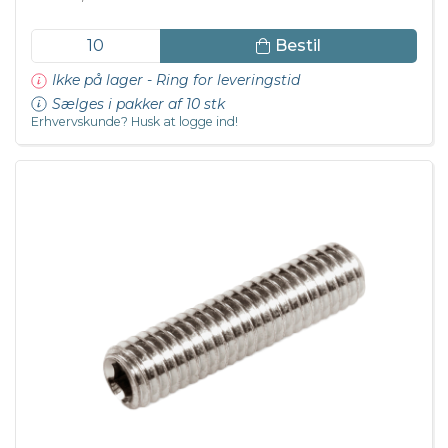
Bestil
Ikke på lager - Ring for leveringstid
Sælges i pakker af 10 stk
Erhvervskunde? Husk at logge ind!