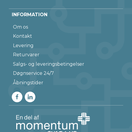
INFORMATION
Om os
Kontakt
Levering
Returvarer
Salgs- og leveringsbetingelser
Døgnservice 24/7
Åbningstider