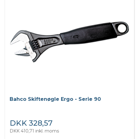
Bahco Skiftenøgle Ergo - Serie 90
DKK 328,57
DKK 410,71 inkl. moms