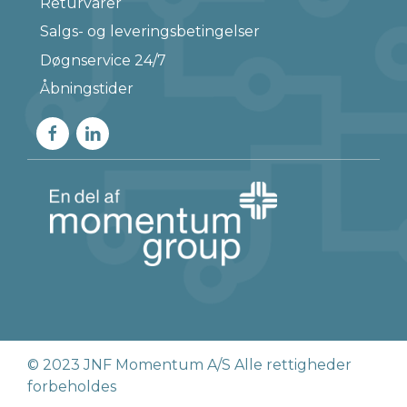
Returvarer
Salgs- og leveringsbetingelser
Døgnservice 24/7
Åbningstider
© 2023 JNF Momentum A/S Alle rettigheder
forbeholdes