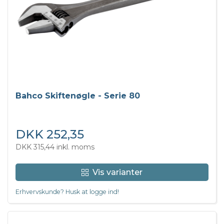
Bahco Skiftenøgle - Serie 80
DKK 252,35
DKK 315,44 inkl. moms
Vis varianter
Erhvervskunde? Husk at logge ind!