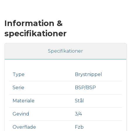
Information &
specifikationer
Specifikationer
Type
Brystnippel
Serie
BSP/BSP
Materiale
Stål
Gevind
3/4
Overflade
Fzb