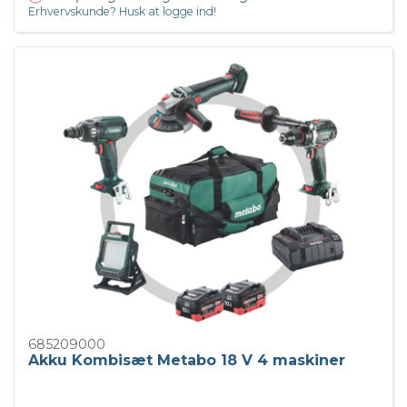
Erhvervskunde? Husk at logge ind!
685209000
Akku Kombisæt Metabo 18 V 4 maskiner