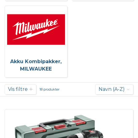
Akku Kombipakker,
MILWAUKEE
Vis filtre
Navn (A-Z)
18 produkter