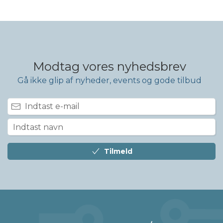
Modtag vores nyhedsbrev
Gå ikke glip af nyheder, events og gode tilbud
Tilmeld