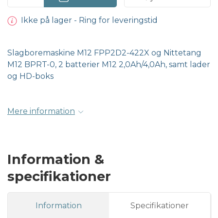
Ikke på lager - Ring for leveringstid
Slagboremaskine M12 FPP2D2-422X og Nittetang
M12 BPRT-0, 2 batterier M12 2,0Ah/4,0Ah, samt lader
og HD-boks
Mere information
Information &
specifikationer
Information
Specifikationer