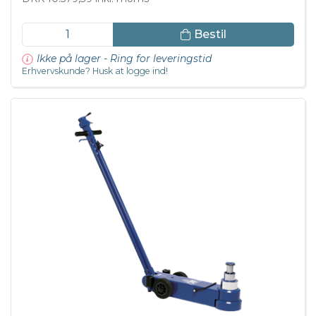
Bestil
Ikke på lager - Ring for leveringstid
Erhvervskunde? Husk at logge ind!