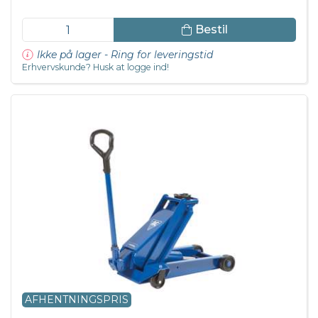
Bestil
Ikke på lager - Ring for leveringstid
Erhvervskunde? Husk at logge ind!
AFHENTNINGSPRIS