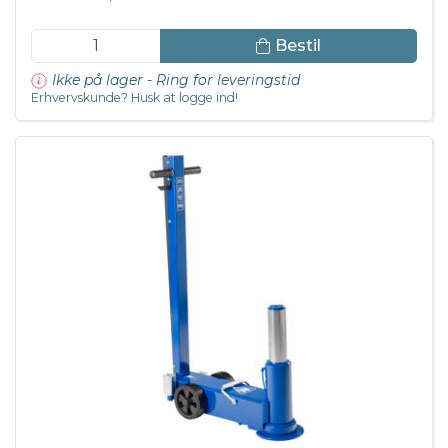
Bestil
Ikke på lager - Ring for leveringstid
Erhvervskunde? Husk at logge ind!