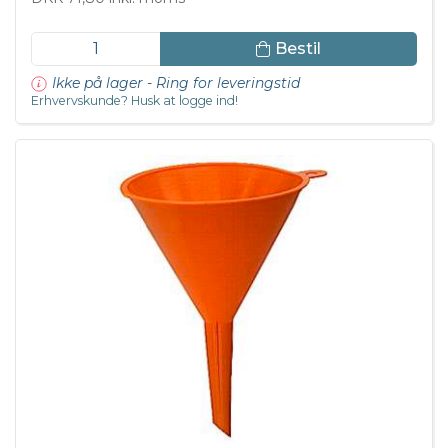
Bestil
Ikke på lager - Ring for leveringstid
Erhvervskunde? Husk at logge ind!