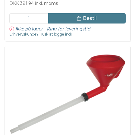
DKK 381,94 inkl. moms
Bestil
Ikke på lager - Ring for leveringstid
Erhvervskunde? Husk at logge ind!