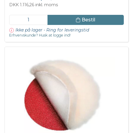
DKK 1.116,26 inkl. moms
Bestil
Ikke på lager - Ring for leveringstid
Erhvervskunde? Husk at logge ind!