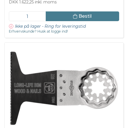
DKK 1.622,25 inkl. moms
Bestil
Ikke på lager - Ring for leveringstid
Erhvervskunde? Husk at logge ind!