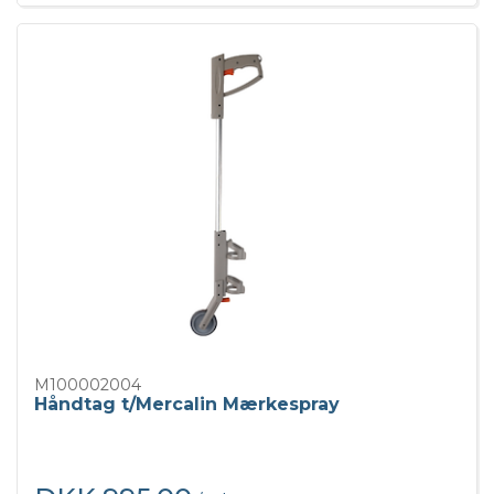
M100002004
Håndtag t/Mercalin Mærkespray