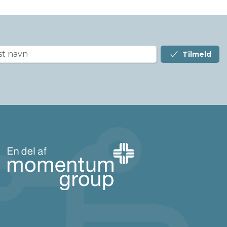
Tilmeld