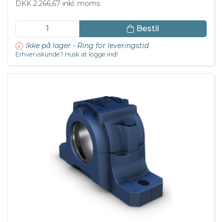
DKK 2.266,67 inkl. moms
Bestil
Ikke på lager - Ring for leveringstid
Erhvervskunde? Husk at logge ind!