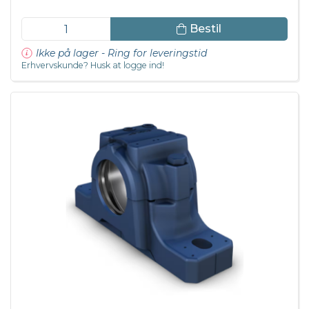
Bestil
Ikke på lager - Ring for leveringstid
Erhvervskunde? Husk at logge ind!