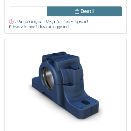
Bestil
Ikke på lager - Ring for leveringstid
Erhvervskunde? Husk at logge ind!