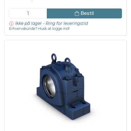
Bestil
Ikke på lager - Ring for leveringstid
Erhvervskunde? Husk at logge ind!