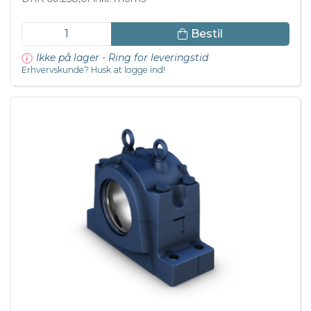
Bestil
Ikke på lager - Ring for leveringstid
Erhvervskunde? Husk at logge ind!