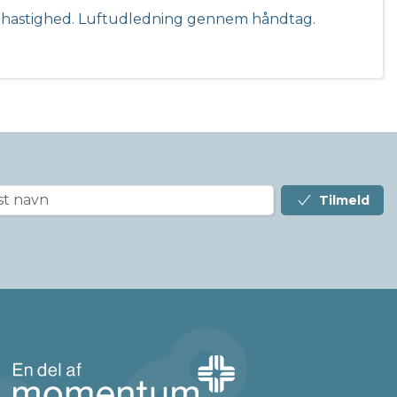
el hastighed. Luftudledning gennem håndtag.
Tilmeld