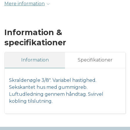
Mere information
Information &
specifikationer
Information
Specifikationer
Skraldenøgle 3/8". Variabel hastighed.
Sekskantet hus med gummigreb.
Luftudledning gennem håndtag. Svirvel
kobling tilslutning.