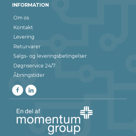
INFORMATION
Om os
Kontakt
Levering
Returvarer
Salgs- og leveringsbetingelser
Døgnservice 24/7
Åbningstider