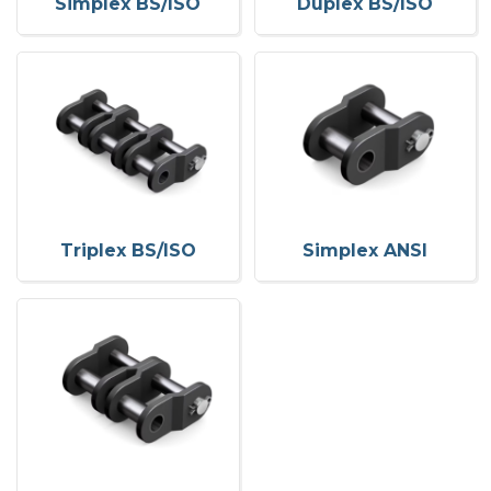
Simplex BS/ISO
Duplex BS/ISO
Triplex BS/ISO
Simplex ANSI