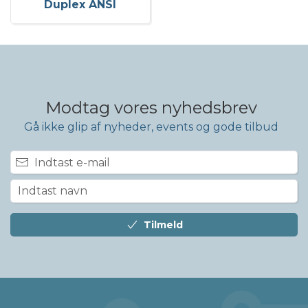
Duplex ANSI
Modtag vores nyhedsbrev
Gå ikke glip af nyheder, events og gode tilbud
Tilmeld