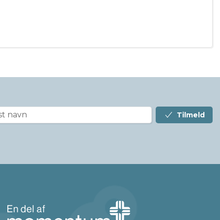
Tilmeld