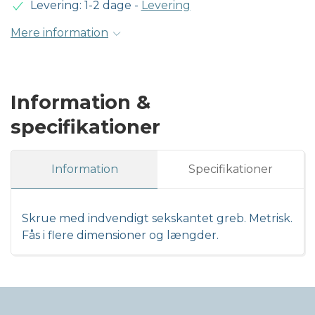
Levering: 1-2 dage
-
Levering
Mere information
Information &
specifikationer
Information
Specifikationer
Skrue med indvendigt sekskantet greb. Metrisk.
Fås i flere dimensioner og længder.