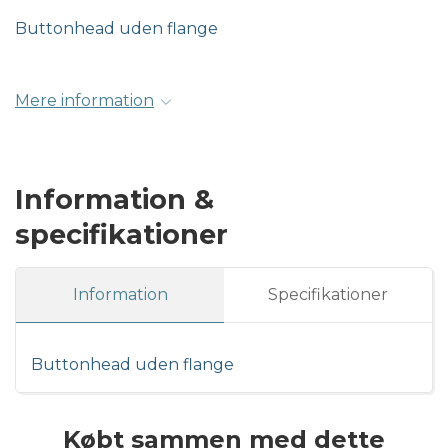
Buttonhead uden flange
Mere information
Information &
specifikationer
Information
Specifikationer
Buttonhead uden flange
Købt sammen med dette