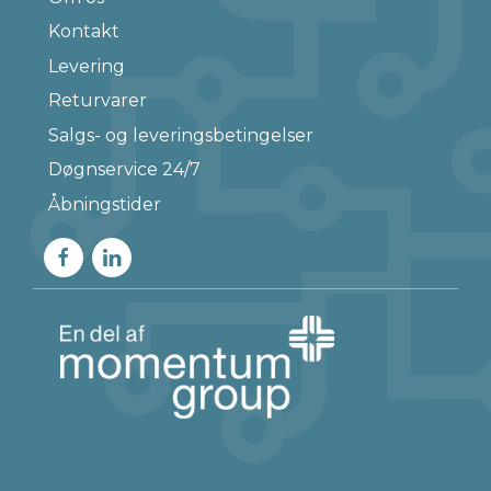
Kontakt
Levering
Returvarer
Salgs- og leveringsbetingelser
Døgnservice 24/7
Åbningstider