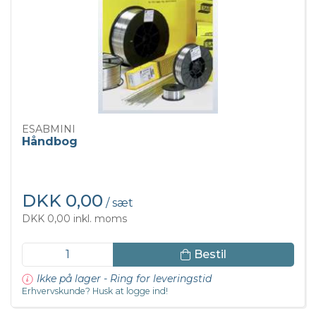
ESABMINI
Håndbog
DKK 0,00
/ sæt
DKK 0,00 inkl. moms
Bestil
Ikke på lager - Ring for leveringstid
Erhvervskunde? Husk at logge ind!