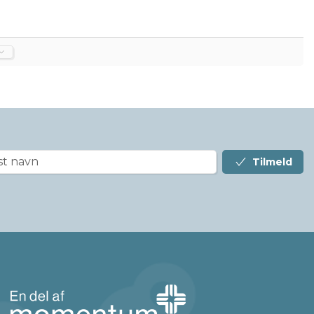
Tilmeld