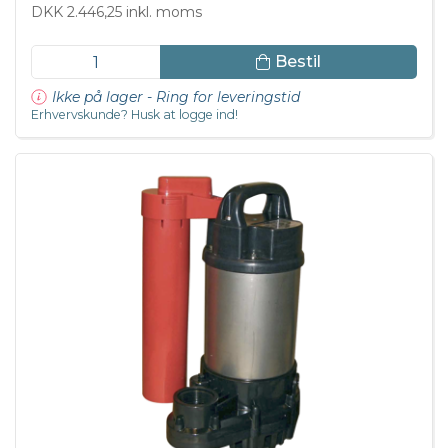
DKK 2.446,25 inkl. moms
Bestil
Ikke på lager - Ring for leveringstid
Erhvervskunde? Husk at logge ind!