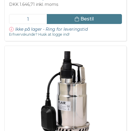
DKK 1.646,71 inkl. moms
Bestil
Ikke på lager - Ring for leveringstid
Erhvervskunde? Husk at logge ind!