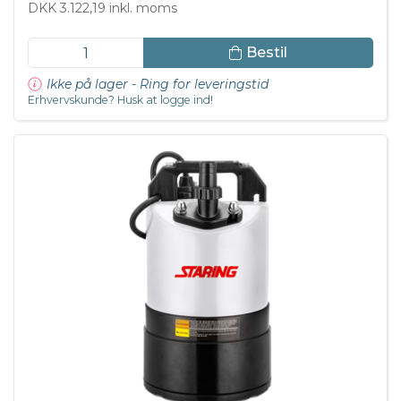
DKK 3.122,19 inkl. moms
Bestil
Ikke på lager - Ring for leveringstid
Erhvervskunde? Husk at logge ind!