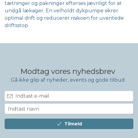
tætninger og pakninger efterses jævnligt for at
undgå lækager. En velholdt dykpumpe sikrer
optimal drift og reducerer risikoen for uventede
driftsstop.
Modtag vores nyhedsbrev
Gå ikke glip af nyheder, events og gode tilbud
Tilmeld