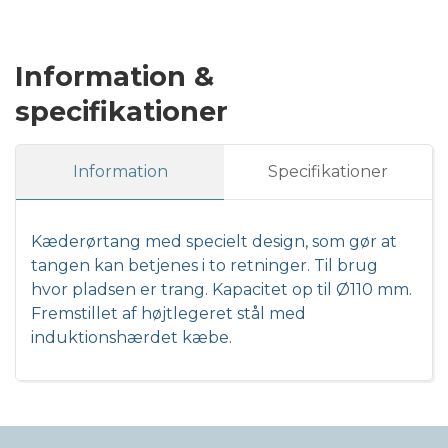
Information &
specifikationer
Information
Specifikationer
Kæderørtang med specielt design, som gør at
tangen kan betjenes i to retninger. Til brug
hvor pladsen er trang. Kapacitet op til Ø110 mm.
Fremstillet af højtlegeret stål med
induktionshærdet kæbe.