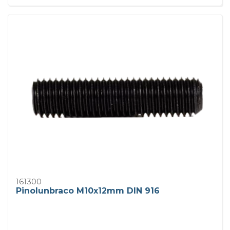
161300
Pinolunbraco M10x12mm DIN 916