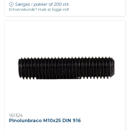
Sælges i pakker af 200 stk
Erhvervskunde? Husk at logge ind!
161324
Pinolunbraco M10x25 DIN 916