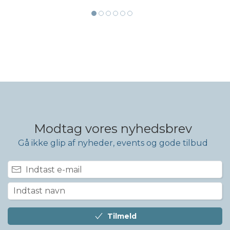
Modtag vores nyhedsbrev
Gå ikke glip af nyheder, events og gode tilbud
Tilmeld