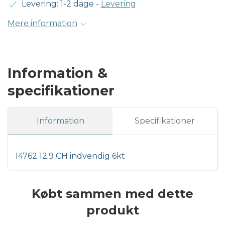
Levering: 1-2 dage
-
Levering
Mere information
Information &
specifikationer
Information
Specifikationer
I4762 12.9 CH indvendig 6kt
Købt sammen med dette
produkt