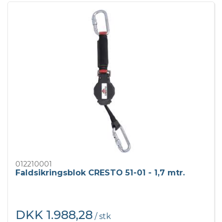
012210001
Faldsikringsblok CRESTO 51-01 - 1,7 mtr.
DKK 1.988,28
/ stk