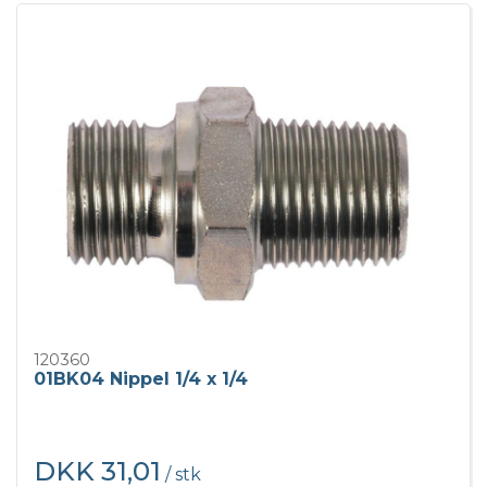
120360
01BK04 Nippel 1/4 x 1/4
DKK 31,01
/ stk