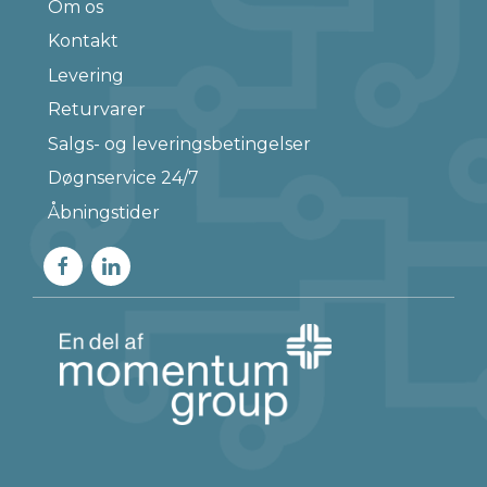
Om os
Kontakt
Levering
Returvarer
Salgs- og leveringsbetingelser
Døgnservice 24/7
Åbningstider