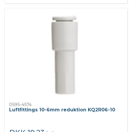
0595-4574
Luftfittings 10-6mm reduktion KQ2R06-10