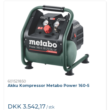
601521850
Akku Kompressor Metabo Power 160-5
DKK 3.542,17
/ stk