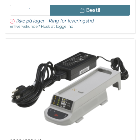
Bestil
Ikke på lager - Ring for leveringstid
Erhvervskunde? Husk at logge ind!