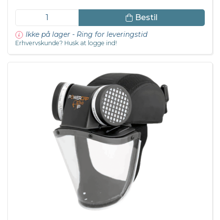
Bestil
Ikke på lager - Ring for leveringstid
Erhvervskunde? Husk at logge ind!