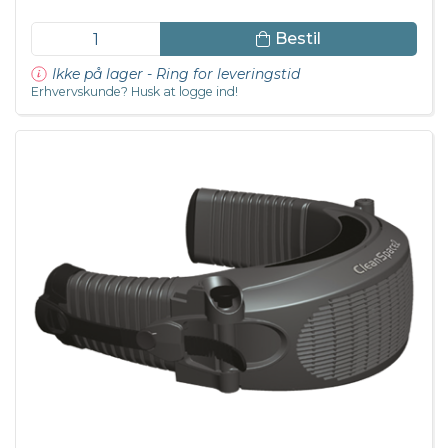
Bestil
Ikke på lager - Ring for leveringstid
Erhvervskunde? Husk at logge ind!