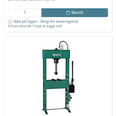
Bestil
Ikke på lager - Ring for leveringstid
Erhvervskunde? Husk at logge ind!