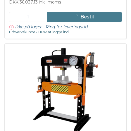
DKK 36.037,13 inkl. moms
Bestil
Ikke på lager - Ring for leveringstid
Erhvervskunde? Husk at logge ind!