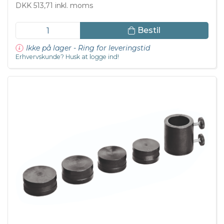
DKK 513,71 inkl. moms
Bestil
Ikke på lager - Ring for leveringstid
Erhvervskunde? Husk at logge ind!