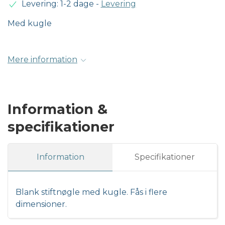
Levering: 1-2 dage
-
Levering
Med kugle
Mere information
Information &
specifikationer
Information
Specifikationer
Blank stiftnøgle med kugle. Fås i flere
dimensioner.