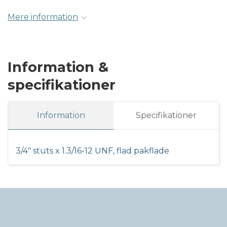
Mere information
Information &
specifikationer
Information
Specifikationer
3/4" stuts x 1.3/16-12 UNF, flad pakflade