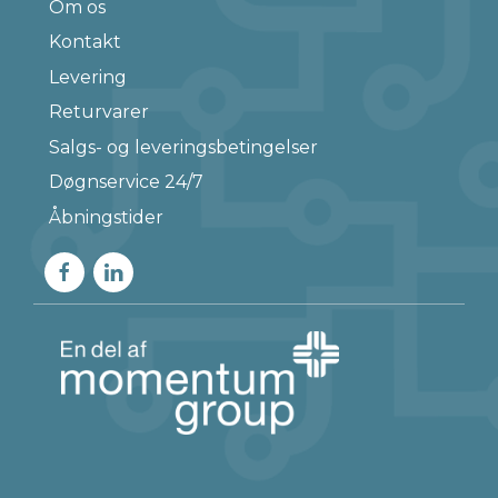
Om os
Kontakt
Levering
Returvarer
Salgs- og leveringsbetingelser
Døgnservice 24/7
Åbningstider