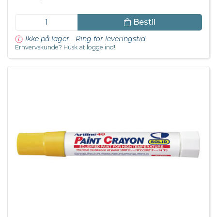
Bestil
Ikke på lager - Ring for leveringstid
Erhvervskunde? Husk at logge ind!