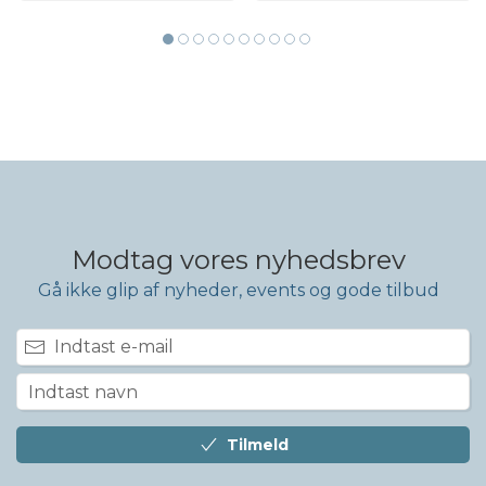
Modtag vores nyhedsbrev
Gå ikke glip af nyheder, events og gode tilbud
Tilmeld