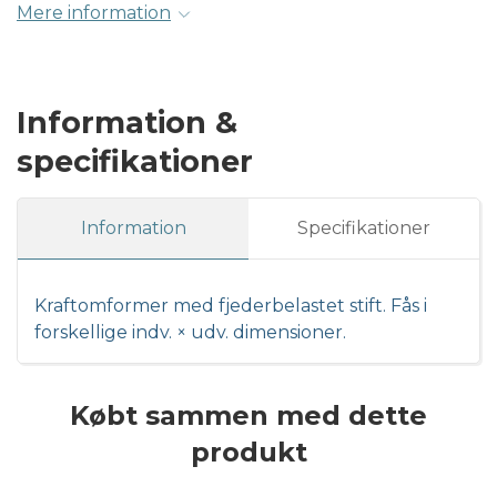
Mere information
Information &
specifikationer
Information
Specifikationer
Kraftomformer med fjederbelastet stift. Fås i
forskellige indv. × udv. dimensioner.
Købt sammen med dette
produkt