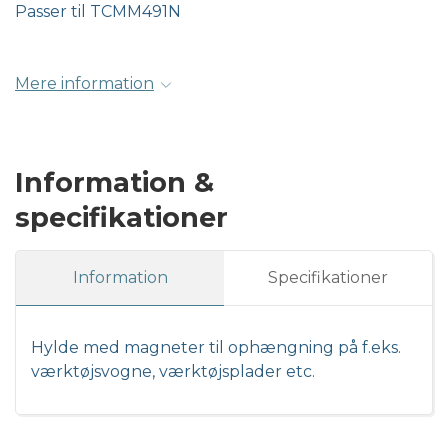
Passer til TCMM491N
Mere information
Information &
specifikationer
Information
Specifikationer
Hylde med magneter til ophængning på f.eks.
værktøjsvogne, værktøjsplader etc.