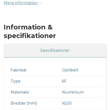
Mere information
Information &
specifikationer
Specifikationer
Fabrikat
Optibelt
Type
6F
Materiale
Aluminium
Bredde [mm]
16,00