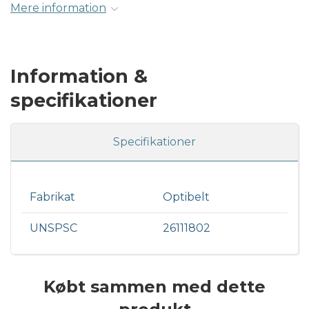
Mere information
Information &
specifikationer
Specifikationer
Fabrikat
Optibelt
UNSPSC
26111802
Købt sammen med dette