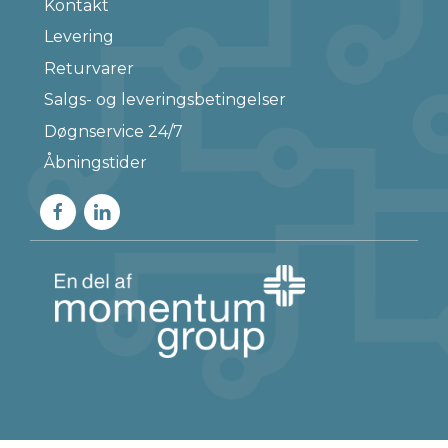
Kontakt
Levering
Returvarer
Salgs- og leveringsbetingelser
Døgnservice 24/7
Åbningstider