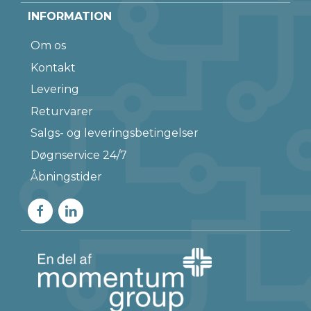
INFORMATION
Om os
Kontakt
Levering
Returvarer
Salgs- og leveringsbetingelser
Døgnservice 24/7
Åbningstider