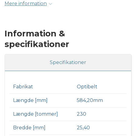
Mere information
Information &
specifikationer
Specifikationer
Fabrikat
Optibelt
Længde [mm]
584,20mm
Længde [tommer]
230
Bredde [mm]
25,40