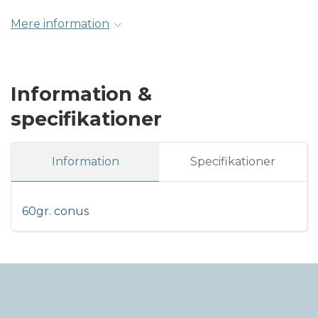
Mere information
Information &
specifikationer
Information
Specifikationer
60gr. conus