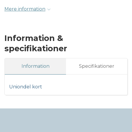
Mere information
Information &
specifikationer
Information
Specifikationer
Uniondel kort