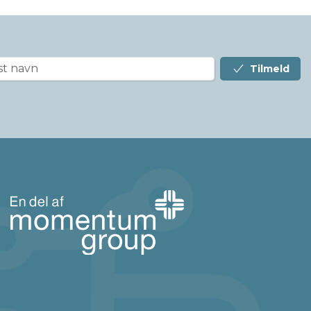
Tilmeld