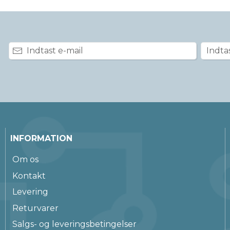
INFORMATION
Om os
Kontakt
Levering
Returvarer
Salgs- og leveringsbetingelser