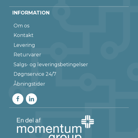
INFORMATION
Om os
Kontakt
Levering
Returvarer
Salgs- og leveringsbetingelser
Døgnservice 24/7
Åbningstider