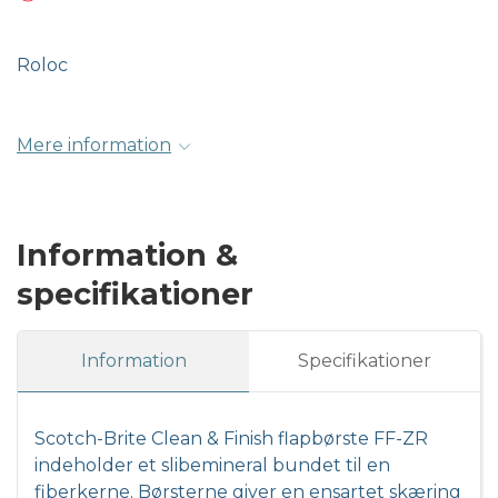
Roloc
Mere information
Information &
specifikationer
Information
Specifikationer
Scotch-Brite Clean & Finish flapbørste FF-ZR
indeholder et slibemineral bundet til en
fiberkerne. Børsterne giver en ensartet skæring