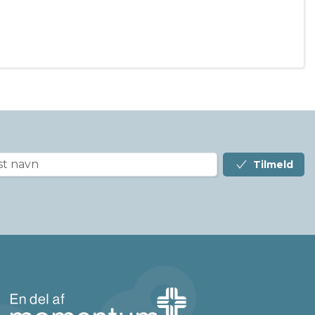
Tilmeld