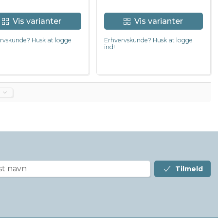
Vis varianter
Vis varianter
rvskunde? Husk at logge
Erhvervskunde? Husk at logge
ind!
Tilmeld